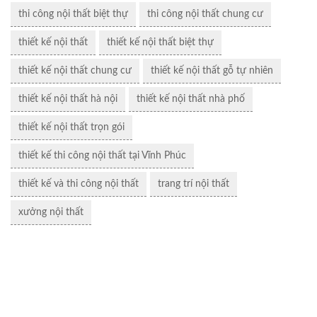
thi công nội thất biệt thự
thi công nội thất chung cư
thiết kế nội thất
thiết kế nội thất biệt thự
thiết kế nội thất chung cư
thiết kế nội thất gỗ tự nhiên
thiết kế nội thất hà nội
thiết kế nội thất nhà phố
thiết kế nội thất trọn gói
thiết kế thi công nội thất tại Vĩnh Phúc
thiết kế và thi công nội thất
trang trí nội thất
xưởng nội thất