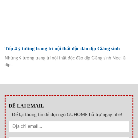
Tốp 4 ý tưởng trang trí nội thất độc đáo dịp Giáng sinh
Những ý tưởng trang trí nội thất độc đáo dịp Giáng sinh Noel là
dịp...
ĐỂ LẠI EMAIL
Để lại thông tin để đội ngũ GUHOME hỗ trợ ngay nhé!