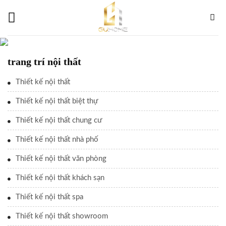
Skip
to
content
trang trí nội thất
Thiết kế nội thất
Thiết kế nội thất biệt thự
Thiết kế nội thất chung cư
Thiết kế nội thất nhà phố
Thiết kế nội thất văn phòng
Thiết kế nội thất khách sạn
Thiết kế nội thất spa
Thiết kế nội thất showroom