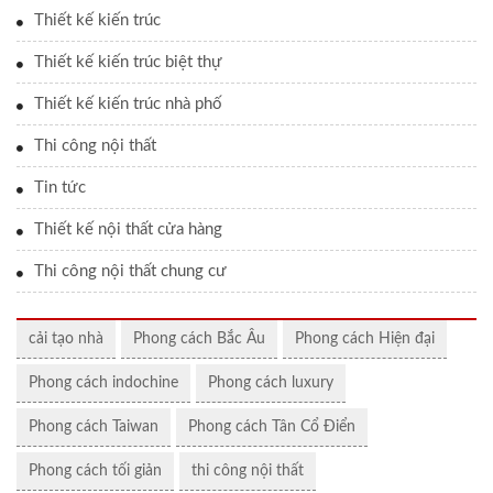
Thiết kế kiến trúc
Thiết kế kiến trúc biệt thự
Thiết kế kiến trúc nhà phố
Thi công nội thất
Tin tức
Thiết kế nội thất cửa hàng
Thi công nội thất chung cư
cải tạo nhà
Phong cách Bắc Âu
Phong cách Hiện đại
Phong cách indochine
Phong cách luxury
Phong cách Taiwan
Phong cách Tân Cổ Điển
Phong cách tối giản
thi công nội thất