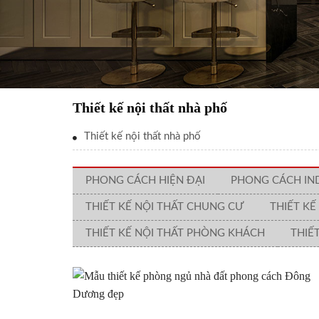
Thiết kế nội thất nhà phố
Thiết kế nội thất nhà phố
PHONG CÁCH HIỆN ĐẠI
PHONG CÁCH IN
THIẾT KẾ NỘI THẤT CHUNG CƯ
THIẾT KẾ
THIẾT KẾ NỘI THẤT PHÒNG KHÁCH
THIẾ