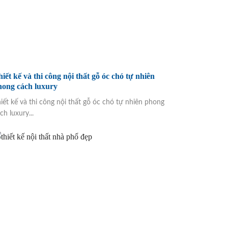
iết kế và thi công nội thất gỗ óc chó tự nhiên
hong cách luxury
iết kế và thi công nội thất gỗ óc chó tự nhiên phong
ch luxury...