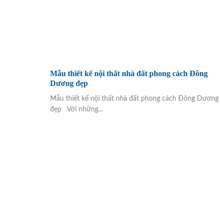
Mẫu thiết kế nội thất nhà đất phong cách Đông
Dương đẹp
Mẫu thiết kế nội thất nhà đất phong cách Đông Dương
đẹp Với những...