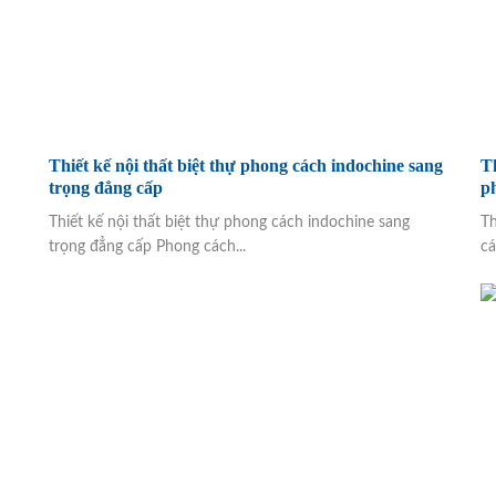
Thiết kế nội thất biệt thự phong cách indochine sang
Th
trọng đẳng cấp
p
Thiết kế nội thất biệt thự phong cách indochine sang
Th
trọng đẳng cấp Phong cách...
cá