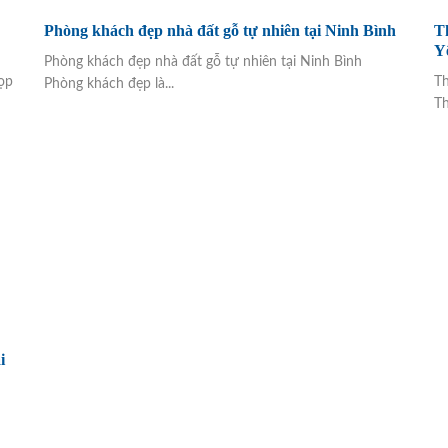
Phòng khách đẹp nhà đất gỗ tự nhiên tại Ninh Bình
Th
Y
Phòng khách đẹp nhà đất gỗ tự nhiên tại Ninh Bình
ọp
Th
Phòng khách đẹp là...
Th
i