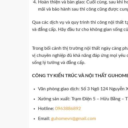
Hoàn thiện và bàn giao: Cuối cùng, sau khi h
mãi và bảo hành sau thi công cũng được cun
Qua các dịch vụ và quy trình thi công nội thất 
và đẳng cấp. Hãy đầu tư cho không gian sống củ
Trong bối cảnh thị trường nội thất ngày càng ph
vị chuyên nghiệp đủ khả năng đáp ứng mọi yêu 
sống lý tưởng và đẳng cấp.
CÔNG TY KIẾN TRÚC VÀ NỘI THẤT GUHOM
Văn phòng giao dịch: Số 3 Ngõ 124 Nguyễn 
Xưởng sản xuất: Trạm Điện 5 – Hữu Bằng – T
Hotline:
0963886892
Email:
guhomevn@gmail.com