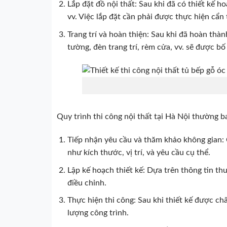
Lắp đặt đồ nội thất: Sau khi đã có thiết kế h
vv. Việc lắp đặt cần phải được thực hiện cẩ
Trang trí và hoàn thiện: Sau khi đã hoàn thàn
tường, đèn trang trí, rèm cửa, vv. sẽ được bố
Quy trình thi công nội thất tại Hà Nội thường 
Tiếp nhận yêu cầu và thăm khảo không gian: 
như kích thước, vị trí, và yêu cầu cụ thể.
Lập kế hoạch thiết kế: Dựa trên thông tin thu
điều chỉnh.
Thực hiện thi công: Sau khi thiết kế được ch
lượng công trình.