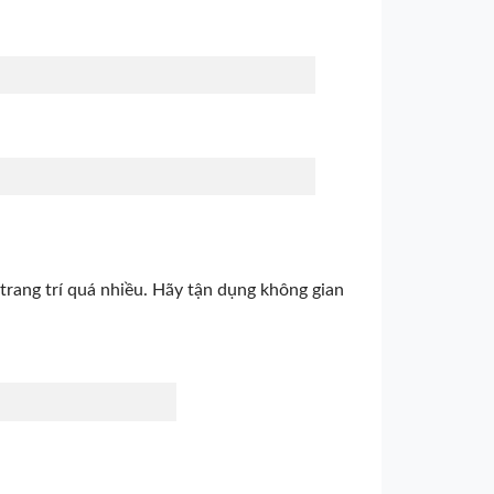
rang trí quá nhiều. Hãy tận dụng không gian