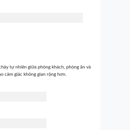
 chảy tự nhiên giữa phòng khách, phòng ăn và
ạo cảm giác không gian rộng hơn.