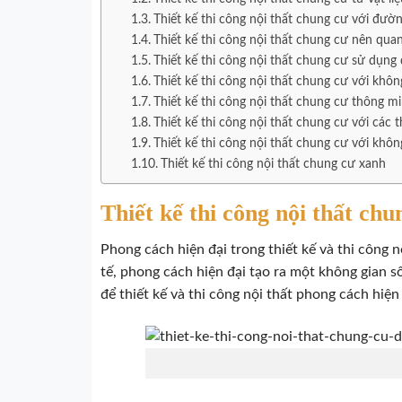
Thiết kế thi công nội thất chung cư với đườ
Thiết kế thi công nội thất chung cư nên qua
Thiết kế thi công nội thất chung cư sử dụng 
Thiết kế thi công nội thất chung cư với khô
Thiết kế thi công nội thất chung cư thông m
Thiết kế thi công nội thất chung cư với các t
Thiết kế thi công nội thất chung cư với không
Thiết kế thi công nội thất chung cư xanh
Thiết kế thi công nội thất chu
Phong cách hiện đại trong thiết kế và thi công 
tế, phong cách hiện đại tạo ra một không gian s
để thiết kế và thi công nội thất phong cách hiện 