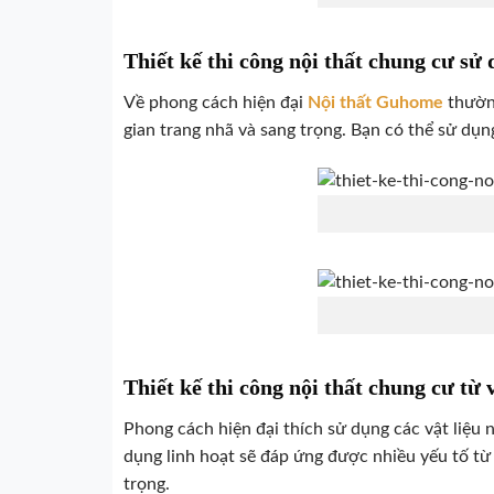
Thiết kế thi công nội thất chung cư sử
Về phong cách hiện đại
Nội thất Guhome
thường
gian trang nhã và sang trọng. Bạn có thể sử dụ
Thiết kế thi công nội thất chung cư từ 
Phong cách hiện đại thích sử dụng các vật liệu
dụng linh hoạt sẽ đáp ứng được nhiều yếu tố từ
trọng.