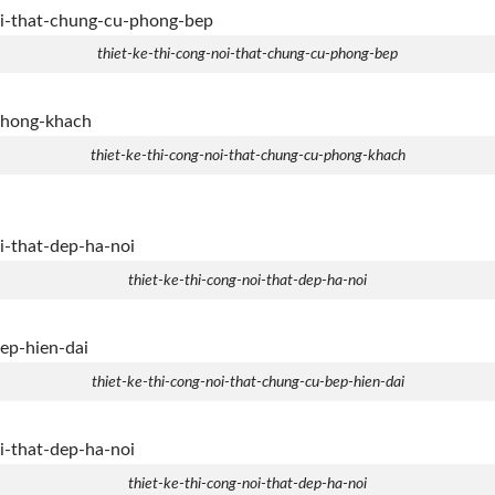
thiet-ke-thi-cong-noi-that-chung-cu-phong-bep
thiet-ke-thi-cong-noi-that-chung-cu-phong-khach
thiet-ke-thi-cong-noi-that-dep-ha-noi
thiet-ke-thi-cong-noi-that-chung-cu-bep-hien-dai
thiet-ke-thi-cong-noi-that-dep-ha-noi