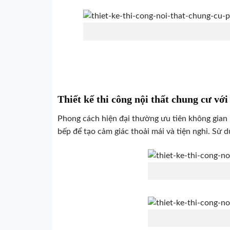
Thiết kế thi công nội thất chung cư vớ
Phong cách hiện đại thường ưu tiên không gian 
bếp để tạo cảm giác thoải mái và tiện nghi. Sử