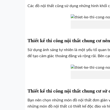
Các đồ nội thất cũng sử dụng những hình khối c
Thiết kế thi công nội thất chung cư nê
Sử dụng ánh sáng tự nhiên là một yếu tố quan t
để tạo cảm giác thoáng đãng và rộng rãi. Bên c
Thiết kế thi công nội thất chung cư sử 
Bạn nên chọn những món đồ nội thất đơn giản và
những món đồ nội thất có thiết kế độc đáo và h