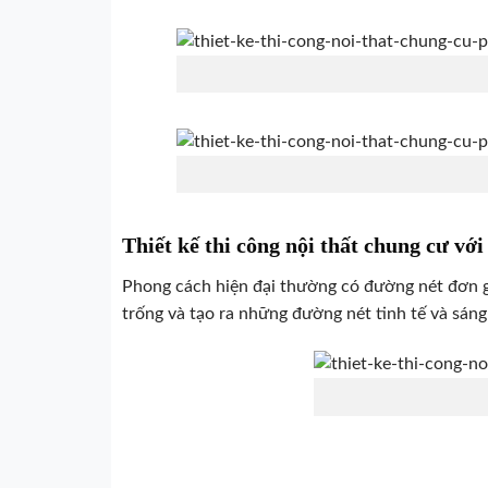
Thiết kế thi công nội thất chung cư vớ
Phong cách hiện đại thường có đường nét đơn gi
trống và tạo ra những đường nét tinh tế và sáng