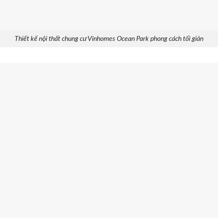
Thiết kế nội thất chung cư Vinhomes Ocean Park phong cách tối giản