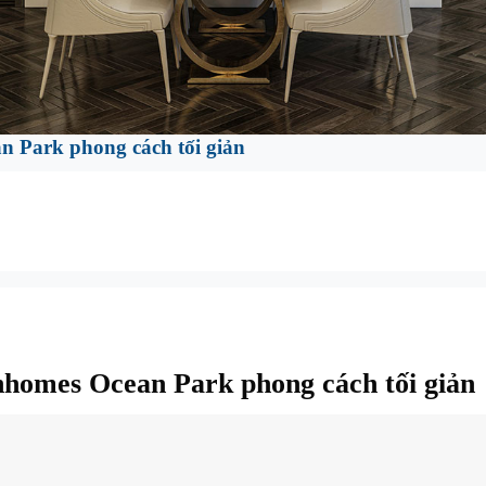
an Park phong cách tối giản
homes Ocean Park phong cách tối giản